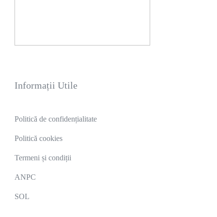
Informații Utile
Politică de confidențialitate
Politică cookies
Termeni și condiții
ANPC
SOL