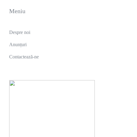
Meniu
Despre noi
Anunțuri
Contactează-ne