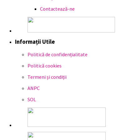
Contactează-ne
Informații Utile
Politică de confidențialitate
Politică cookies
Termeni și condiții
ANPC
SOL