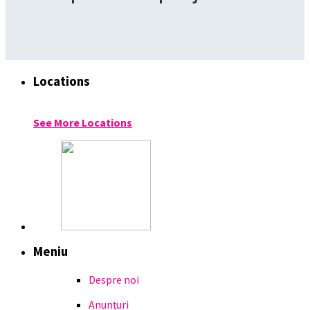
Locations
See More Locations
Meniu
Despre noi
Anunțuri