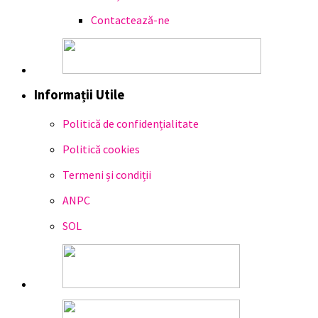
Contactează-ne
Informații Utile
Politică de confidențialitate
Politică cookies
Termeni și condiții
ANPC
SOL