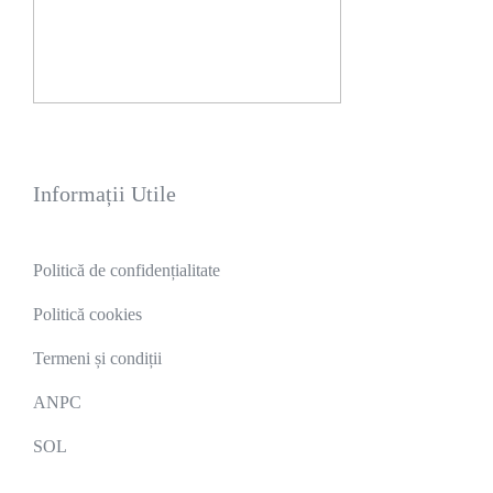
Informații Utile
Politică de confidențialitate
Politică cookies
Termeni și condiții
ANPC
SOL