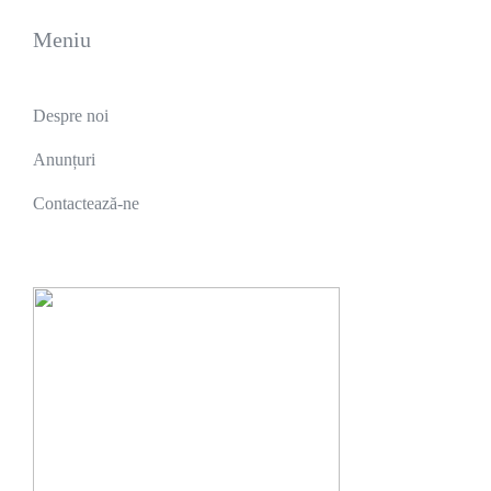
Meniu
Despre noi
Anunțuri
Contactează-ne