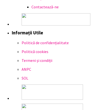
Contactează-ne
Informații Utile
Politică de confidențialitate
Politică cookies
Termeni și condiții
ANPC
SOL