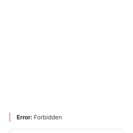
Error:
Forbidden