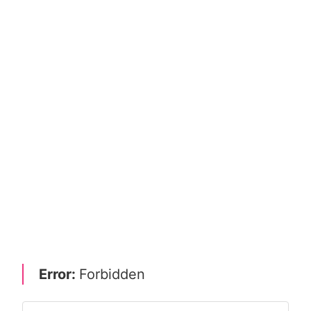
Error:
Forbidden