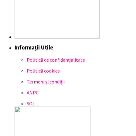
Informații Utile
Politică de confidențialitate
Politică cookies
Termeni și condiții
ANPC
SOL