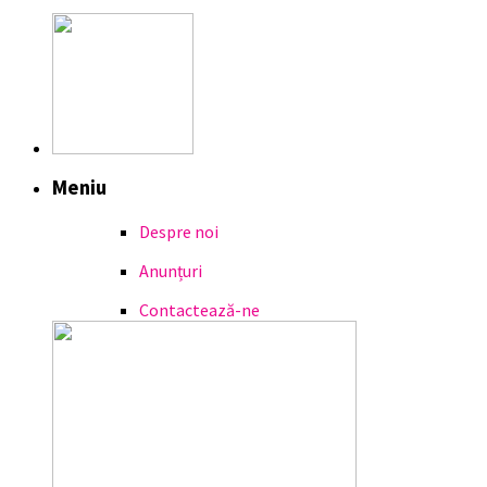
Meniu
Despre noi
Anunțuri
Contactează-ne