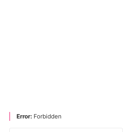
Error:
Forbidden