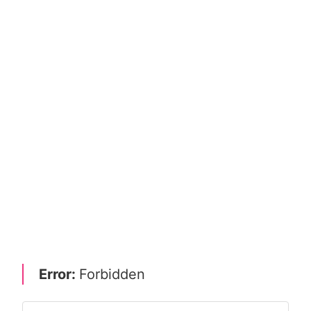
Error:
Forbidden