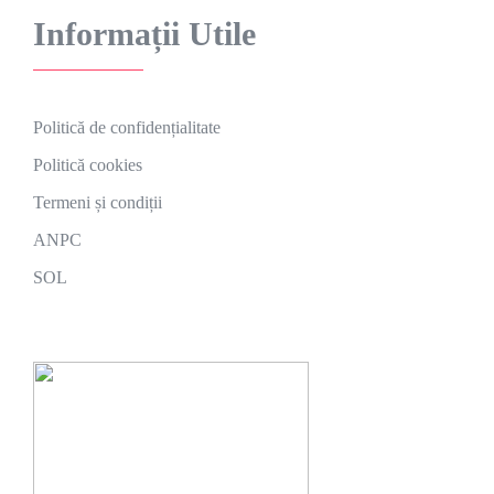
Informații Utile
Politică de confidențialitate
Politică cookies
Termeni și condiții
ANPC
SOL