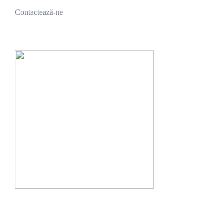
Contactează-ne