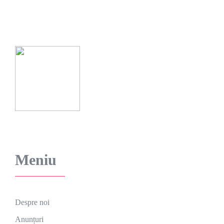
Meniu
Despre noi
Anunțuri