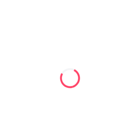
Contactează-ne