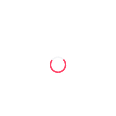
Contactează-ne